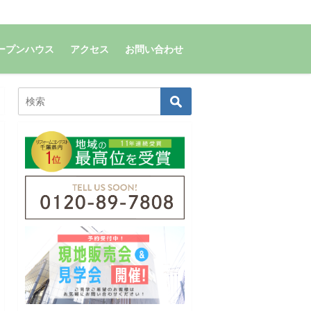
ープンハウス
アクセス
お問い合わせ