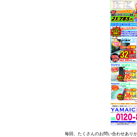
毎回、たくさんのお問い合わせあり