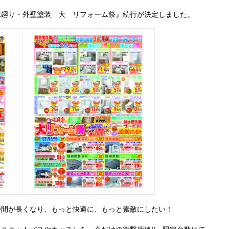
水廻り・外壁塗装 大 リフォーム祭』続行が決定しました。
時間が長くなり、もっと快適に、もっと素敵にしたい！