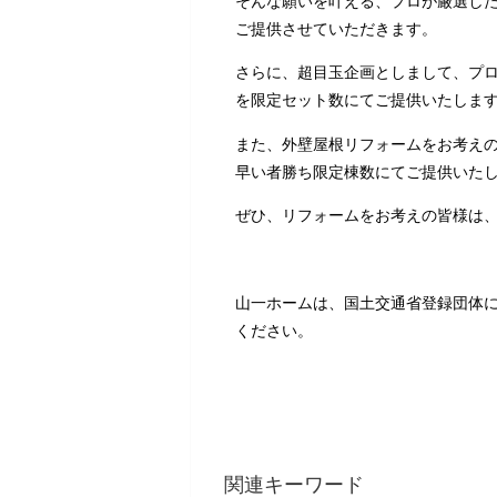
そんな願いを叶える、プロが厳選し
ご提供させていただきます。
さらに、超目玉企画としまして、プ
を限定セット数にてご提供いたしま
また、外壁屋根リフォームをお考え
早い者勝ち限定棟数にてご提供いた
ぜひ、リフォームをお考えの皆様は
山一ホームは、国土交通省登録団体に
ください。
関連キーワード