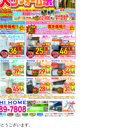
がとうございます。