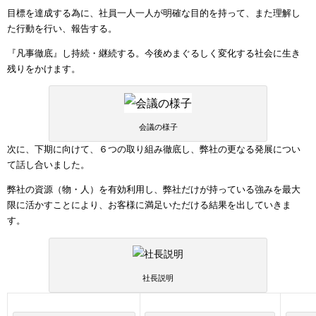
目標を達成する為に、社員一人一人が明確な目的を持って、また理解し
た行動を行い、報告する。
『凡事徹底』し持続・継続する。今後めまぐるしく変化する社会に生き
残りをかけます。
会議の様子
次に、下期に向けて、６つの取り組み徹底し、弊社の更なる発展につい
て話し合いました。
弊社の資源（物・人）を有効利用し、弊社だけが持っている強みを最大
限に活かすことにより、お客様に満足いただける結果を出していきま
す。
社長説明