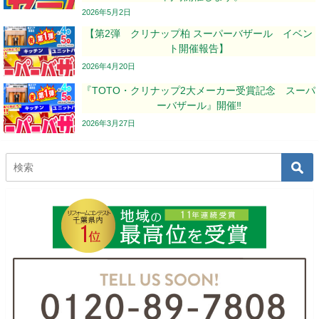
2026年5月2日
【第2弾 クリナップ柏 スーパーバザール イベン
ト開催報告】
2026年4月20日
『TOTO・クリナップ2大メーカー受賞記念 スーパ
ーバザール』開催‼
2026年3月27日