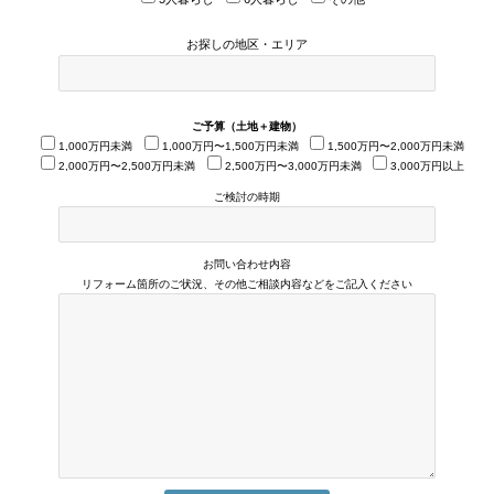
お探しの地区・エリア
ご予算（土地＋建物）
1,000万円未満
1,000万円〜1,500万円未満
1,500万円〜2,000万円未満
2,000万円〜2,500万円未満
2,500万円〜3,000万円未満
3,000万円以上
ご検討の時期
お問い合わせ内容
リフォーム箇所のご状況、その他ご相談内容などをご記入ください