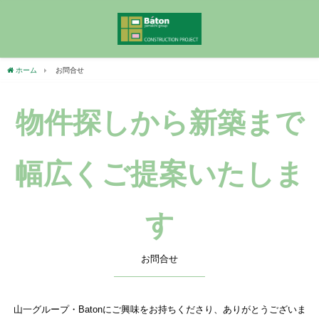
ホーム
お問合せ
物件探しから新築まで
幅広くご提案いたしま
す
お問合せ
山一グループ・Batonにご興味をお持ちくださり、ありがとうございま