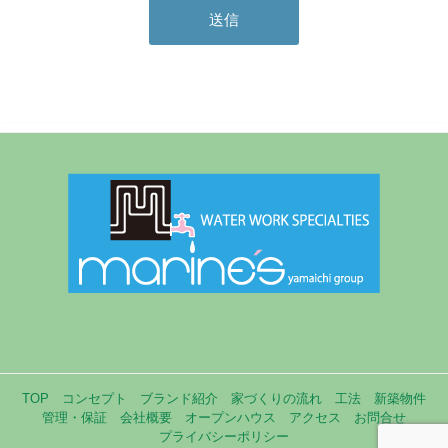
TOP
コンセプト
ブランド紹介
家づくりの流れ
工法
新築物件
管理・保証
会社概要
オープンハウス
アクセス
お問合せ
プライバシーポリシー