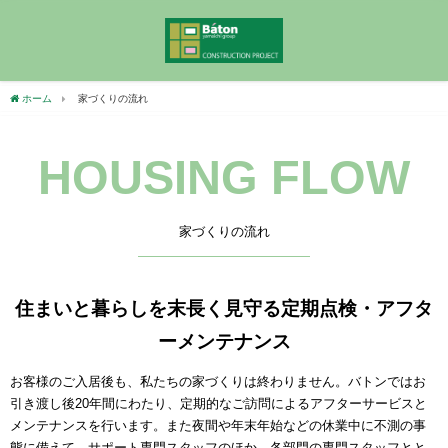
ホーム
家づくりの流れ
HOUSING FLOW
家づくりの流れ
住まいと暮らしを末長く見守る定期点検・アフタ
ーメンテナンス
お客様のご入居後も、私たちの家づくりは終わりません。バトンではお
引き渡し後20年間にわたり、定期的なご訪問によるアフターサービスと
メンテナンスを行います。また夜間や年末年始などの休業中に不測の事
態に備えて、サポート専門スタッフのほか、各部門の専門スタッフとと