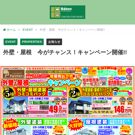
ホーム
EVENT
外壁・屋根 今がチャンス！キャンペーン開催!!
EVENT
PROPERTIES
お知らせ
外壁・屋根 今がチャンス！キャンペーン開催!!